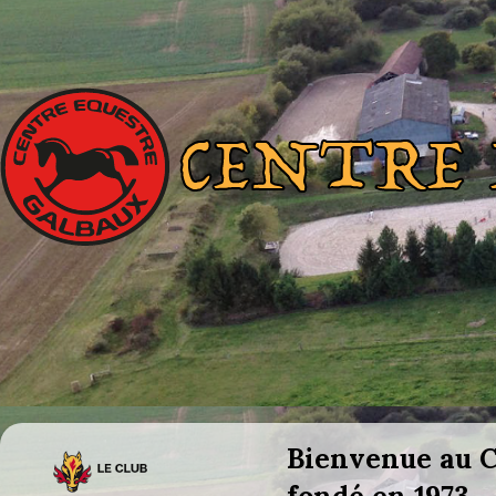
Bienvenue au Ce