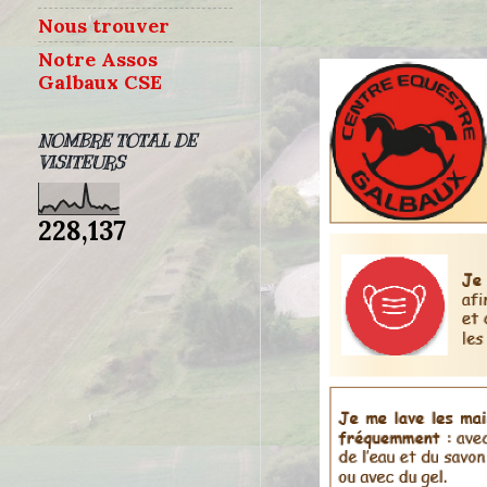
Nous trouver
Notre Assos
Galbaux CSE
NOMBRE TOTAL DE
VISITEURS
228,137