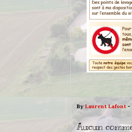
By
Laurent Lafont
-
Aucun comme